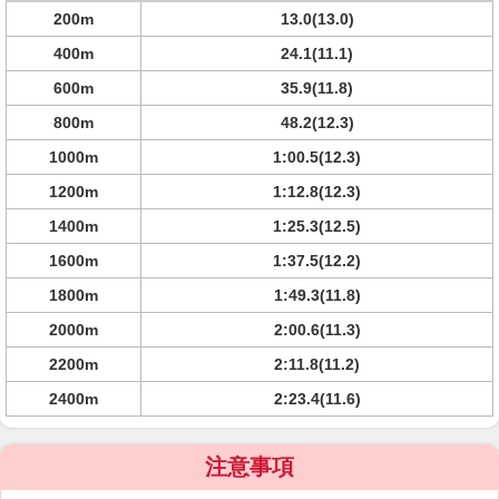
200m
13.0(13.0)
400m
24.1(11.1)
600m
35.9(11.8)
800m
48.2(12.3)
1000m
1:00.5(12.3)
1200m
1:12.8(12.3)
1400m
1:25.3(12.5)
1600m
1:37.5(12.2)
1800m
1:49.3(11.8)
2000m
2:00.6(11.3)
2200m
2:11.8(11.2)
2400m
2:23.4(11.6)
注意事項