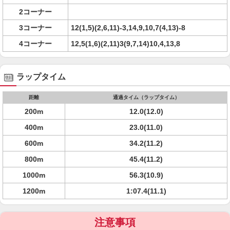
2コーナー
3コーナー
12(1,5)(2,6,11)-3,14,9,10,7(4,13)-8
4コーナー
12,5(1,6)(2,11)3(9,7,14)10,4,13,8
ラップタイム
距離
通過タイム（ラップタイム）
200m
12.0(12.0)
400m
23.0(11.0)
600m
34.2(11.2)
800m
45.4(11.2)
1000m
56.3(10.9)
1200m
1:07.4(11.1)
注意事項