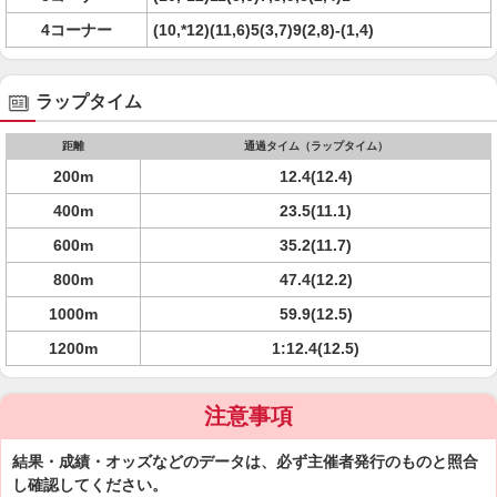
4コーナー
(10,*12)(11,6)5(3,7)9(2,8)-(1,4)
ラップタイム
距離
通過タイム（ラップタイム）
200m
12.4(12.4)
400m
23.5(11.1)
600m
35.2(11.7)
800m
47.4(12.2)
1000m
59.9(12.5)
1200m
1:12.4(12.5)
注意事項
結果・成績・オッズなどのデータは、必ず主催者発行のものと照合
し確認してください。