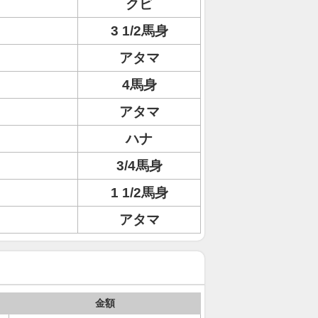
クビ
3 1/2馬身
アタマ
4馬身
アタマ
ハナ
3/4馬身
1 1/2馬身
アタマ
金額