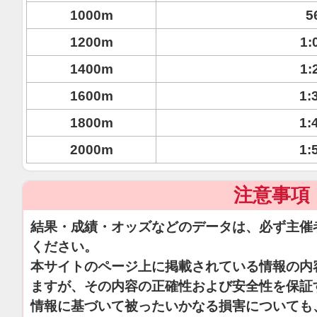
1000m
5
1200m
1:
1400m
1:
1600m
1:
1800m
1:
2000m
1:
注意事項
結果・成績・オッズなどのデータは、必ず主催
ください。
本サイトのページ上に掲載されている情報の内
ますが、その内容の正確性および安全性を保証
情報に基づいて被ったいかなる損害についても