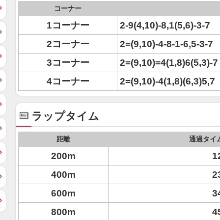
コーナー
1コーナー
2-9(4,10)-8,1(5,6)-3-7
2コーナー
2=(9,10)-4-8-1-6,5-3-7
3コーナー
2=(9,10)=4(1,8)6(5,3)-7
4コーナー
2=(9,10)-4(1,8)(6,3)5,7
ラップタイム
距離
通過タイ
200m
1
400m
2
600m
3
800m
4