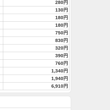
280円
130円
180円
180円
750円
830円
320円
390円
760円
1,340円
1,940円
6,910円