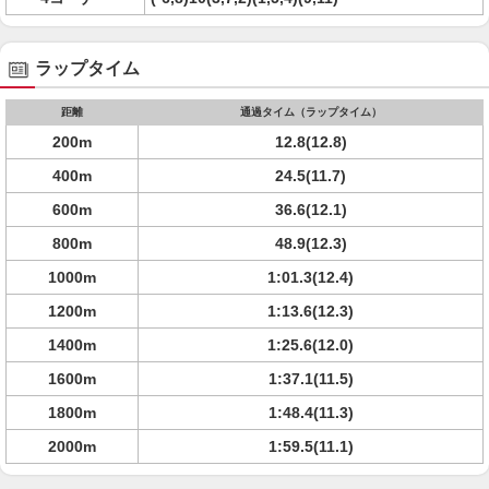
ラップタイム
距離
通過タイム（ラップタイム）
200m
12.8(12.8)
400m
24.5(11.7)
600m
36.6(12.1)
800m
48.9(12.3)
1000m
1:01.3(12.4)
1200m
1:13.6(12.3)
1400m
1:25.6(12.0)
1600m
1:37.1(11.5)
1800m
1:48.4(11.3)
2000m
1:59.5(11.1)