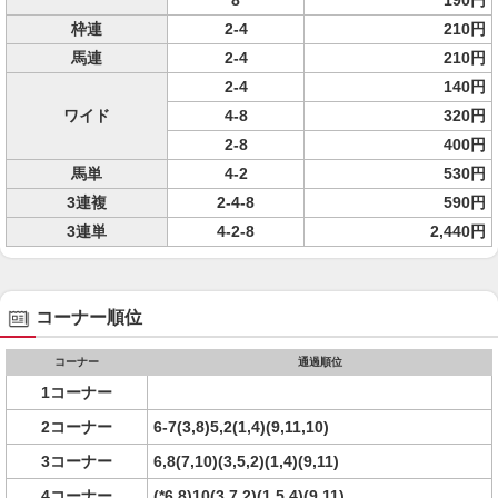
8
190円
枠連
2-4
210円
馬連
2-4
210円
2-4
140円
ワイド
4-8
320円
2-8
400円
馬単
4-2
530円
3連複
2-4-8
590円
3連単
4-2-8
2,440円
コーナー順位
コーナー
通過順位
1コーナー
2コーナー
6-7(3,8)5,2(1,4)(9,11,10)
3コーナー
6,8(7,10)(3,5,2)(1,4)(9,11)
4コーナー
(*6,8)10(3,7,2)(1,5,4)(9,11)