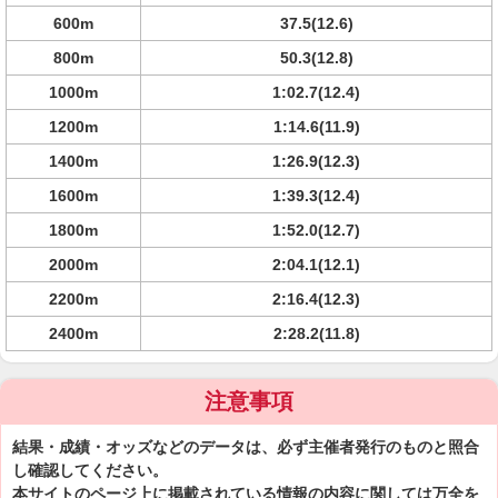
600m
37.5(12.6)
800m
50.3(12.8)
1000m
1:02.7(12.4)
1200m
1:14.6(11.9)
1400m
1:26.9(12.3)
1600m
1:39.3(12.4)
1800m
1:52.0(12.7)
2000m
2:04.1(12.1)
2200m
2:16.4(12.3)
2400m
2:28.2(11.8)
注意事項
結果・成績・オッズなどのデータは、必ず主催者発行のものと照合
し確認してください。
本サイトのページ上に掲載されている情報の内容に関しては万全を