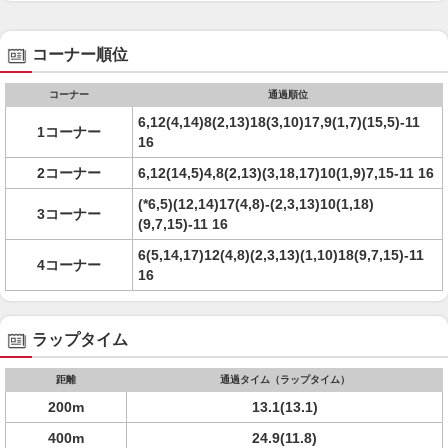
コーナー順位
コーナー
通過順位
6,12(4,14)8(2,13)18(3,10)17,9(1,7)(15,5)-11
1コーナー
16
2コーナー
6,12(14,5)4,8(2,13)(3,18,17)10(1,9)7,15-11 16
(*6,5)(12,14)17(4,8)-(2,3,13)10(1,18)
3コーナー
(9,7,15)-11 16
6(5,14,17)12(4,8)(2,3,13)(1,10)18(9,7,15)-11
4コーナー
16
ラップタイム
距離
通過タイム（ラップタイム）
200m
13.1(13.1)
400m
24.9(11.8)