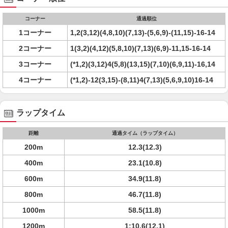
コーナー
通過順位
1コーナー
1,2(3,12)(4,8,10)(7,13)-(5,6,9)-(11,15)-16-14
2コーナー
1(3,2)(4,12)(5,8,10)(7,13)(6,9)-11,15-16-14
3コーナー
(*1,2)(3,12)4(5,8)(13,15)(7,10)(6,9,11)-16,14
4コーナー
(*1,2)-12(3,15)-(8,11)4(7,13)(5,6,9,10)16-14
ラップタイム
距離
通過タイム（ラップタイム）
200m
12.3(12.3)
400m
23.1(10.8)
600m
34.9(11.8)
800m
46.7(11.8)
1000m
58.5(11.8)
1200m
1:10.6(12.1)