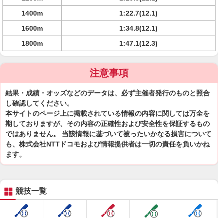
1400m
1:22.7(12.1)
1600m
1:34.8(12.1)
1800m
1:47.1(12.3)
注意事項
結果・成績・オッズなどのデータは、必ず主催者発行のものと照合
し確認してください。
本サイトのページ上に掲載されている情報の内容に関しては万全を
期しておりますが、その内容の正確性および安全性を保証するもの
ではありません。 当該情報に基づいて被ったいかなる損害について
も、株式会社NTTドコモおよび情報提供者は一切の責任を負いかね
ます。
競技一覧