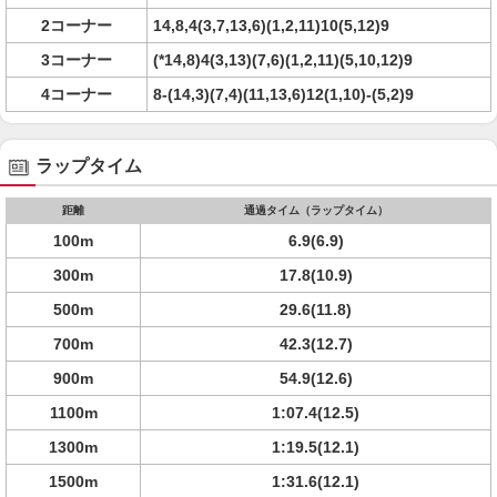
2コーナー
14,8,4(3,7,13,6)(1,2,11)10(5,12)9
3コーナー
(*14,8)4(3,13)(7,6)(1,2,11)(5,10,12)9
4コーナー
8-(14,3)(7,4)(11,13,6)12(1,10)-(5,2)9
ラップタイム
距離
通過タイム（ラップタイム）
100m
6.9(6.9)
300m
17.8(10.9)
500m
29.6(11.8)
700m
42.3(12.7)
900m
54.9(12.6)
1100m
1:07.4(12.5)
1300m
1:19.5(12.1)
1500m
1:31.6(12.1)