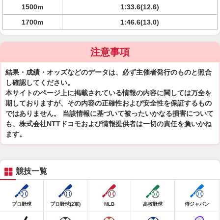
1500m
1:33.6(12.6)
1700m
1:46.6(13.0)
注意事項
結果・成績・オッズなどのデータは、必ず主催者発行のものと照合
し確認してください。
本サイトのページ上に掲載されている情報の内容に関しては万全を
期しておりますが、その内容の正確性および安全性を保証するもの
ではありません。 当該情報に基づいて被ったいかなる損害について
も、株式会社NTTドコモおよび情報提供者は一切の責任を負いかね
ます。
競技一覧
プロ野球
プロ野球(2軍)
MLB
高校野球
侍ジャパン