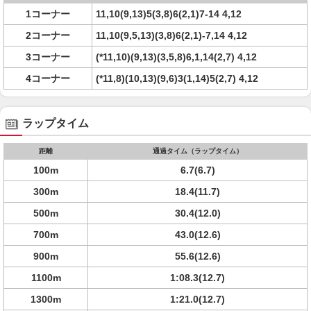
1コーナー
11,10(9,13)5(3,8)6(2,1)7-14 4,12
2コーナー
11,10(9,5,13)(3,8)6(2,1)-7,14 4,12
3コーナー
(*11,10)(9,13)(3,5,8)6,1,14(2,7) 4,12
4コーナー
(*11,8)(10,13)(9,6)3(1,14)5(2,7) 4,12
ラップタイム
距離
通過タイム（ラップタイム）
100m
6.7(6.7)
300m
18.4(11.7)
500m
30.4(12.0)
700m
43.0(12.6)
900m
55.6(12.6)
1100m
1:08.3(12.7)
1300m
1:21.0(12.7)