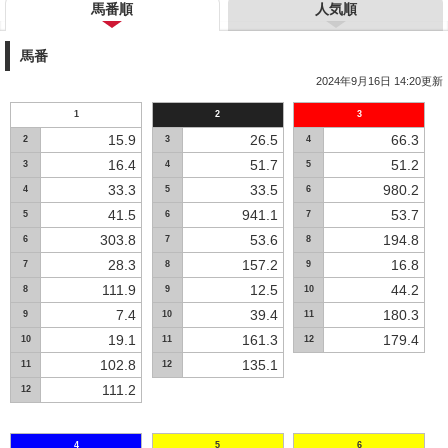
馬番順
人気順
馬番
2024年9月16日 14:20更新
1
2
3
15.9
26.5
66.3
2
3
4
16.4
51.7
51.2
3
4
5
33.3
33.5
980.2
4
5
6
41.5
941.1
53.7
5
6
7
303.8
53.6
194.8
6
7
8
28.3
157.2
16.8
7
8
9
111.9
12.5
44.2
8
9
10
7.4
39.4
180.3
9
10
11
19.1
161.3
179.4
10
11
12
102.8
135.1
11
12
111.2
12
4
5
6