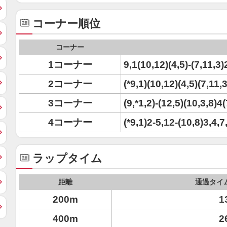
コーナー順位
コーナー
1コーナー
9,1(10,12)(4,5)-(7,11,3)
2コーナー
(*9,1)(10,12)(4,5)(7,11,3
3コーナー
(9,*1,2)-(12,5)(10,3,8)4
4コーナー
(*9,1)2-5,12-(10,8)3,4,7
ラップタイム
距離
通過タイ
200m
1
400m
2