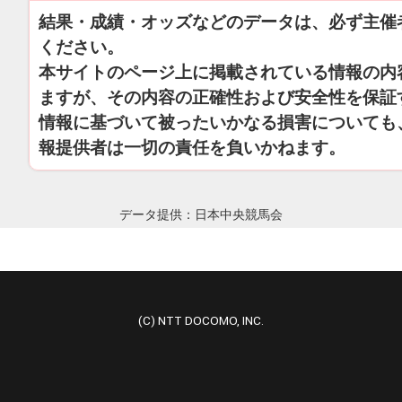
結果・成績・オッズなどのデータは、必ず主催
ください。
本サイトのページ上に掲載されている情報の内
ますが、その内容の正確性および安全性を保証
情報に基づいて被ったいかなる損害についても
報提供者は一切の責任を負いかねます。
データ提供：日本中央競馬会
(C) NTT DOCOMO, INC.