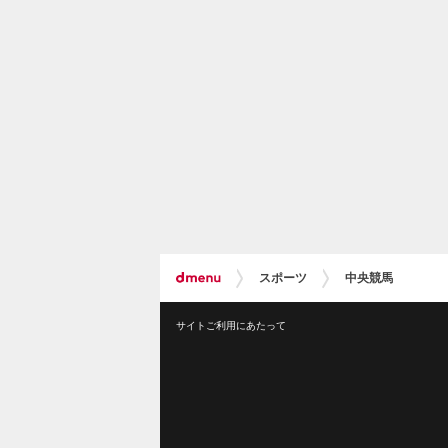
スポーツ
中央競馬
サイトご利用にあたって