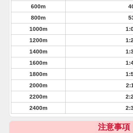
600m
4
800m
5
1000m
1:
1200m
1:
1400m
1:
1600m
1:
1800m
1:
2000m
2:
2200m
2:
2400m
2:
注意事項