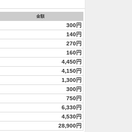
金額
300円
140円
270円
160円
4,450円
4,150円
1,300円
300円
750円
6,330円
4,530円
28,900円