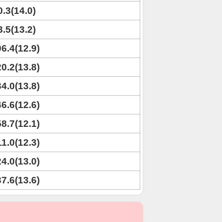
0.3(14.0)
3.5(13.2)
06.4(12.9)
20.2(13.8)
34.0(13.8)
46.6(12.6)
58.7(12.1)
11.0(12.3)
24.0(13.0)
37.6(13.6)