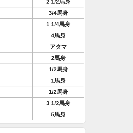
2 1/2馬身
3/4馬身
1 1/4馬身
4馬身
アタマ
2馬身
1/2馬身
1馬身
1/2馬身
3 1/2馬身
5馬身