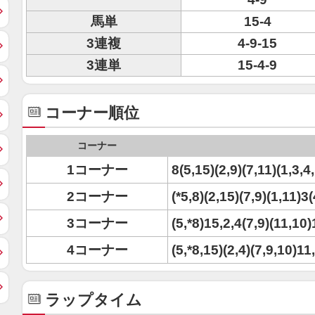
馬単
15-4
3連複
4-9-15
3連単
15-4-9
コーナー順位
コーナー
1コーナー
8(5,15)(2,9)(7,11)(1,3,4
2コーナー
(*5,8)(2,15)(7,9)(1,11)3
3コーナー
(5,*8)15,2,4(7,9)(11,10)
4コーナー
(5,*8,15)(2,4)(7,9,10)11
ラップタイム