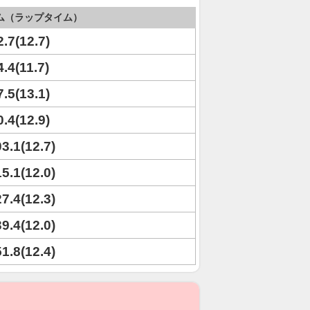
ム（ラップタイム）
2.7(12.7)
4.4(11.7)
7.5(13.1)
0.4(12.9)
03.1(12.7)
15.1(12.0)
27.4(12.3)
39.4(12.0)
51.8(12.4)