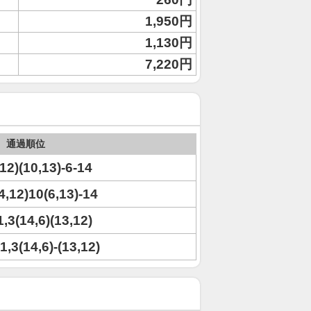
1,950円
1,130円
7,220円
通過順位
,12)(10,13)-6-14
(4,12)10(6,13)-14
1,3(14,6)(13,12)
,1,3(14,6)-(13,12)