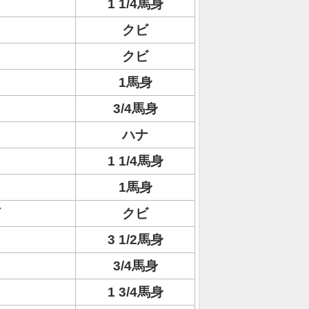
1 1/4馬身
クビ
クビ
1馬身
3/4馬身
ハナ
1 1/4馬身
1馬身
クビ
3 1/2馬身
3/4馬身
1 3/4馬身