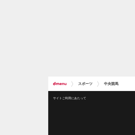
スポーツ
中央競馬
サイトご利用にあたって