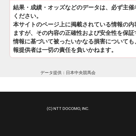
結果・成績・オッズなどのデータは、必ず主催
ください。
本サイトのページ上に掲載されている情報の内
ますが、その内容の正確性および安全性を保証
情報に基づいて被ったいかなる損害についても
報提供者は一切の責任を負いかねます。
データ提供：日本中央競馬会
(C) NTT DOCOMO, INC.