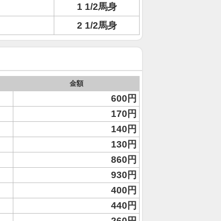
1 1/2馬身
2 1/2馬身
金額
600円
170円
140円
130円
860円
930円
400円
440円
260円