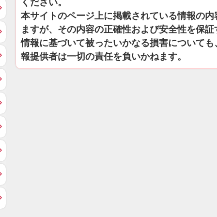
ください。
本サイトのページ上に掲載されている情報の内
ますが、その内容の正確性および安全性を保証
情報に基づいて被ったいかなる損害についても
報提供者は一切の責任を負いかねます。