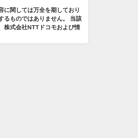
容に関しては万全を期しており
するものではありません。 当該
、株式会社NTTドコモおよび情