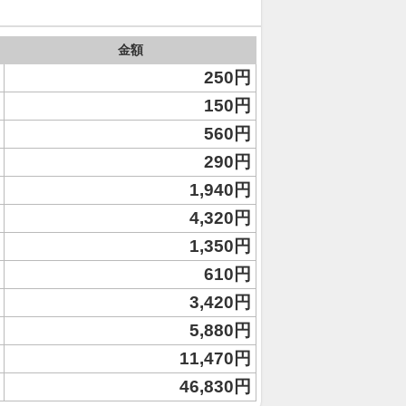
金額
250円
150円
560円
290円
1,940円
4,320円
1,350円
610円
3,420円
5,880円
11,470円
46,830円