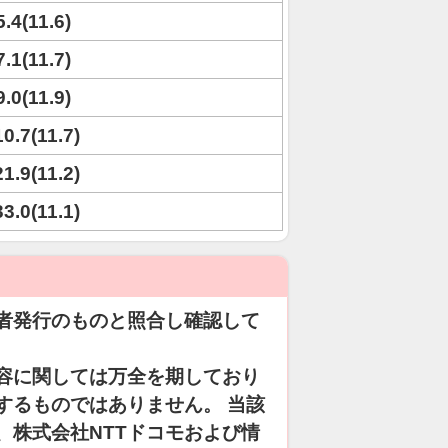
5.4(11.6)
7.1(11.7)
9.0(11.9)
10.7(11.7)
21.9(11.2)
33.0(11.1)
者発行のものと照合し確認して
容に関しては万全を期しており
するものではありません。 当該
、株式会社NTTドコモおよび情