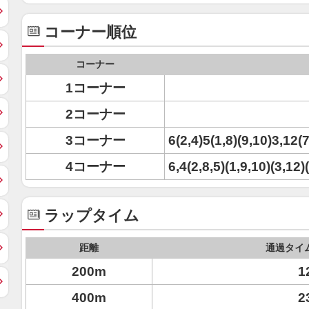
コーナー順位
コーナー
1コーナー
2コーナー
3コーナー
6(2,4)5(1,8)(9,10)3,12(7
4コーナー
6,4(2,8,5)(1,9,10)(3,12)
ラップタイム
距離
通過タイ
200m
1
400m
2