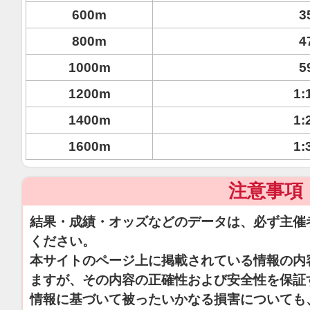
600m
3
800m
4
1000m
5
1200m
1:
1400m
1:
1600m
1:
注意事項
結果・成績・オッズなどのデータは、必ず主催
ください。
本サイトのページ上に掲載されている情報の内
ますが、その内容の正確性および安全性を保証
情報に基づいて被ったいかなる損害についても