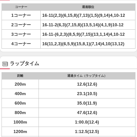
コーナー
通過順位
1コーナー
16-11(2,3)(6,15,8)(7,13)(1,5)(9,14)4,10-12
2コーナー
16-11-2(6,3)(7,15,8)(13,5,14)(4,1,9)10-12
3コーナー
16-11-(6,2,3)(8,5,9)(7,15)(13,1,14)4,10-12
4コーナー
16(11,2,3)(6,5,9)(15,8,1)(7,14)4,10(13,12)
ラップタイム
距離
通過タイム（ラップタイム）
200m
12.6(12.6)
400m
23.1(10.5)
600m
35.0(11.9)
800m
47.6(12.6)
1000m
1:00.0(12.4)
1200m
1:12.5(12.5)