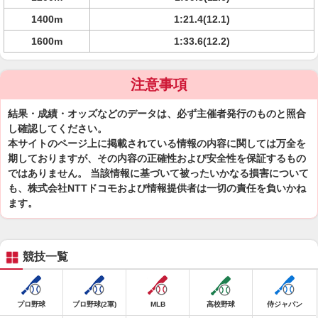
1400m
1:21.4(12.1)
1600m
1:33.6(12.2)
注意事項
結果・成績・オッズなどのデータは、必ず主催者発行のものと照合
し確認してください。
本サイトのページ上に掲載されている情報の内容に関しては万全を
期しておりますが、その内容の正確性および安全性を保証するもの
ではありません。 当該情報に基づいて被ったいかなる損害について
も、株式会社NTTドコモおよび情報提供者は一切の責任を負いかね
ます。
競技一覧
プロ野球
プロ野球(2軍)
MLB
高校野球
侍ジャパン