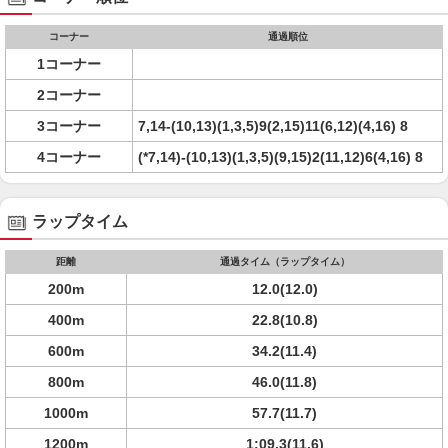
コーナー
通過順位
1コーナー
2コーナー
3コーナー
7,14-(10,13)(1,3,5)9(2,15)11(6,12)(4,16) 8
4コーナー
(*7,14)-(10,13)(1,3,5)(9,15)2(11,12)6(4,16) 8
ラップタイム
距離
通過タイム（ラップタイム）
200m
12.0(12.0)
400m
22.8(10.8)
600m
34.2(11.4)
800m
46.0(11.8)
1000m
57.7(11.7)
1200m
1:09.3(11.6)