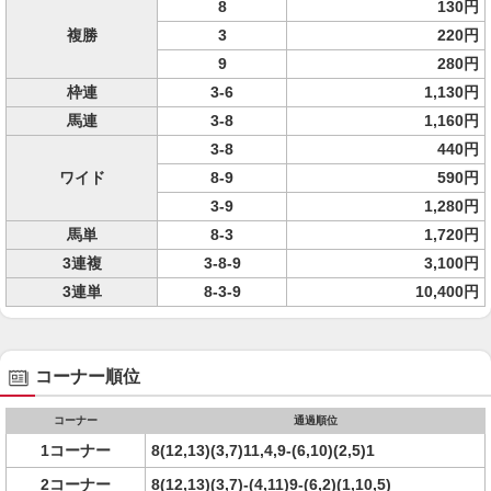
8
130円
複勝
3
220円
9
280円
枠連
3-6
1,130円
馬連
3-8
1,160円
3-8
440円
ワイド
8-9
590円
3-9
1,280円
馬単
8-3
1,720円
3連複
3-8-9
3,100円
3連単
8-3-9
10,400円
コーナー順位
コーナー
通過順位
1コーナー
8(12,13)(3,7)11,4,9-(6,10)(2,5)1
2コーナー
8(12,13)(3,7)-(4,11)9-(6,2)(1,10,5)