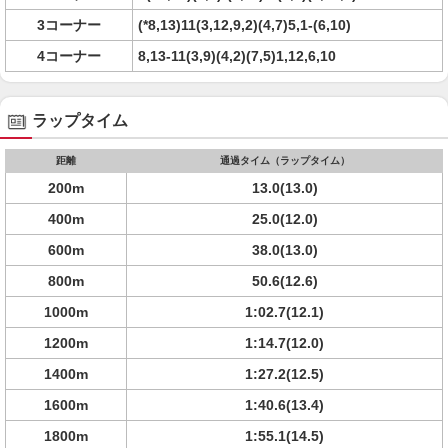
3コーナー
(*8,13)11(3,12,9,2)(4,7)5,1-(6,10)
4コーナー
8,13-11(3,9)(4,2)(7,5)1,12,6,10
ラップタイム
距離
通過タイム（ラップタイム）
200m
13.0(13.0)
400m
25.0(12.0)
600m
38.0(13.0)
800m
50.6(12.6)
1000m
1:02.7(12.1)
1200m
1:14.7(12.0)
1400m
1:27.2(12.5)
1600m
1:40.6(13.4)
1800m
1:55.1(14.5)