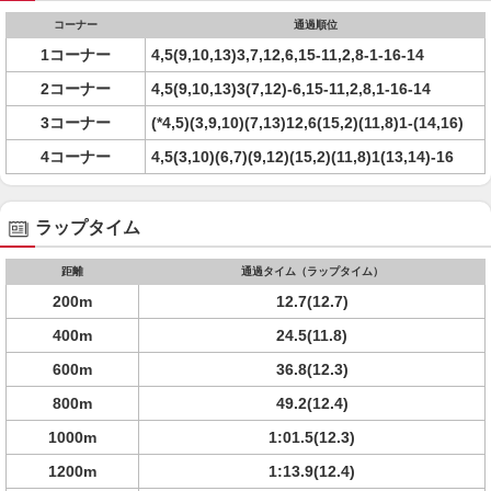
コーナー
通過順位
1コーナー
4,5(9,10,13)3,7,12,6,15-11,2,8-1-16-14
2コーナー
4,5(9,10,13)3(7,12)-6,15-11,2,8,1-16-14
3コーナー
(*4,5)(3,9,10)(7,13)12,6(15,2)(11,8)1-(14,16)
4コーナー
4,5(3,10)(6,7)(9,12)(15,2)(11,8)1(13,14)-16
ラップタイム
距離
通過タイム（ラップタイム）
200m
12.7(12.7)
400m
24.5(11.8)
600m
36.8(12.3)
800m
49.2(12.4)
1000m
1:01.5(12.3)
1200m
1:13.9(12.4)