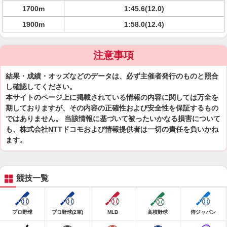
1700m
1:45.6(12.0)
1900m
1:58.0(12.4)
注意事項
結果・成績・オッズなどのデータは、必ず主催者発行のものと照合
し確認してください。
本サイトのページ上に掲載されている情報の内容に関しては万全を
期しておりますが、その内容の正確性および安全性を保証するもの
ではありません。 当該情報に基づいて被ったいかなる損害について
も、株式会社NTTドコモおよび情報提供者は一切の責任を負いかね
ます。
競技一覧
プロ野球
プロ野球(2軍)
MLB
高校野球
侍ジャパン