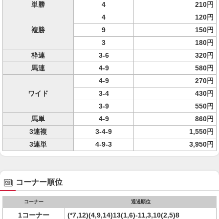
単勝
4
210円
4
120円
複勝
9
150円
3
180円
枠連
3-6
320円
馬連
4-9
580円
4-9
270円
ワイド
3-4
430円
3-9
550円
馬単
4-9
860円
3連複
3-4-9
1,550円
3連単
4-9-3
3,950円
コーナー順位
コーナー
通過順位
1コーナー
(*7,12)(4,9,14)13(1,6)-11,3,10(2,5)8