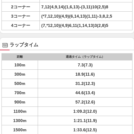
2コーナー
7,12(4,9,14)(1,6,13)-(3,11)10(2,5)8
3コーナー
(*7,12,10)(4,9)(6,14,13)(1,11)-3,8,2,5
4コーナー
(7,*12,10)(4,9)6,11(1,14,13)3(2,8)5
ラップタイム
距離
通過タイム（ラップタイム）
100m
7.3(7.3)
300m
18.9(11.6)
500m
31.2(12.3)
700m
44.6(13.4)
900m
57.2(12.6)
1100m
1:09.2(12.0)
1300m
1:21.1(11.9)
1500m
1:33.6(12.5)