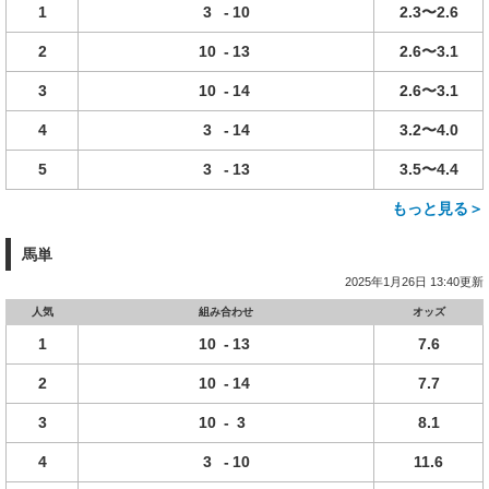
1
3
-
10
2.3〜2.6
2
10
-
13
2.6〜3.1
3
10
-
14
2.6〜3.1
4
3
-
14
3.2〜4.0
5
3
-
13
3.5〜4.4
もっと見る＞
馬単
2025年1月26日 13:40更新
人気
組み合わせ
オッズ
1
10
-
13
7.6
2
10
-
14
7.7
3
10
-
3
8.1
4
3
-
10
11.6