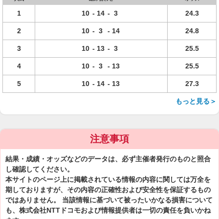
1
10
-
14
-
3
24.3
2
10
-
3
-
14
24.8
3
10
-
13
-
3
25.5
4
10
-
3
-
13
25.5
5
10
-
14
-
13
27.3
もっと見る＞
注意事項
結果・成績・オッズなどのデータは、必ず主催者発行のものと照合
し確認してください。
本サイトのページ上に掲載されている情報の内容に関しては万全を
期しておりますが、その内容の正確性および安全性を保証するもの
ではありません。 当該情報に基づいて被ったいかなる損害について
も、株式会社NTTドコモおよび情報提供者は一切の責任を負いかね