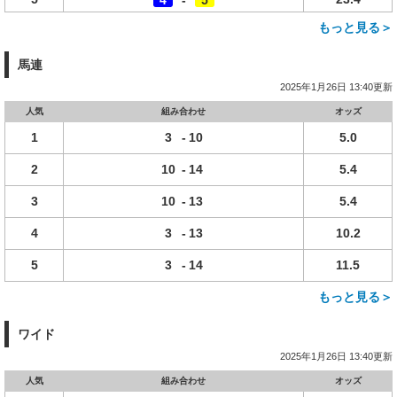
4
-
5
もっと見る＞
馬連
2025年1月26日 13:40更新
人気
組み合わせ
オッズ
1
3
-
10
5.0
2
10
-
14
5.4
3
10
-
13
5.4
4
3
-
13
10.2
5
3
-
14
11.5
もっと見る＞
ワイド
2025年1月26日 13:40更新
人気
組み合わせ
オッズ