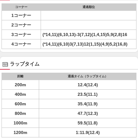
コーナー
通過順位
1コーナー
2コーナー
3コーナー
(*14,11)(6,10,13)-3(7,12)(1,4,15)5,9(2,8)16
4コーナー
(*14,11)(6,10)3(7,13)12(1,15)(4,9)5,2(16,8)
ラップタイム
距離
通過タイム（ラップタイム）
200m
12.4(12.4)
400m
23.5(11.1)
600m
35.4(11.9)
800m
47.7(12.3)
1000m
59.5(11.8)
1200m
1:11.9(12.4)