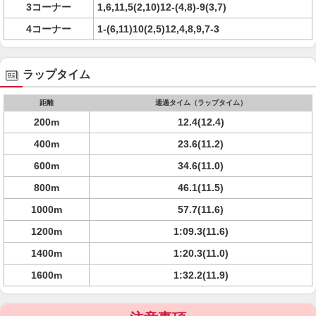
3コーナー
1,6,11,5(2,10)12-(4,8)-9(3,7)
4コーナー
1-(6,11)10(2,5)12,4,8,9,7-3
ラップタイム
距離
通過タイム（ラップタイム）
200m
12.4(12.4)
400m
23.6(11.2)
600m
34.6(11.0)
800m
46.1(11.5)
1000m
57.7(11.6)
1200m
1:09.3(11.6)
1400m
1:20.3(11.0)
1600m
1:32.2(11.9)