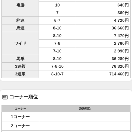
複勝
10
640円
7
360円
枠連
6-7
4,720円
馬連
8-10
36,660円
8-10
7,470円
ワイド
7-8
2,760円
7-10
2,990円
馬単
8-10
66,280円
3連複
7-8-10
76,320円
3連単
8-10-7
714,460円
コーナー順位
コーナー
通過順位
1コーナー
2コーナー