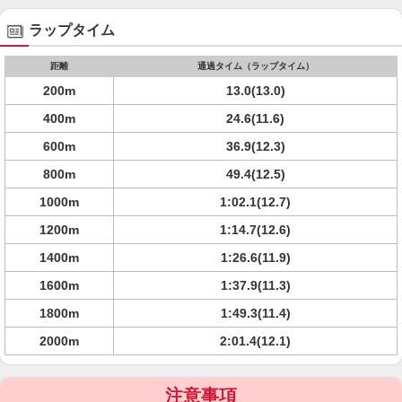
ラップタイム
距離
通過タイム（ラップタイム）
200m
13.0(13.0)
400m
24.6(11.6)
600m
36.9(12.3)
800m
49.4(12.5)
1000m
1:02.1(12.7)
1200m
1:14.7(12.6)
1400m
1:26.6(11.9)
1600m
1:37.9(11.3)
1800m
1:49.3(11.4)
2000m
2:01.4(12.1)
注意事項