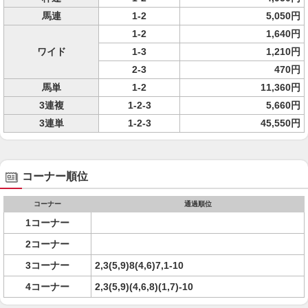
馬連
1-2
5,050円
1-2
1,640円
ワイド
1-3
1,210円
2-3
470円
馬単
1-2
11,360円
3連複
1-2-3
5,660円
3連単
1-2-3
45,550円
コーナー順位
コーナー
通過順位
1コーナー
2コーナー
3コーナー
2,3(5,9)8(4,6)7,1-10
4コーナー
2,3(5,9)(4,6,8)(1,7)-10