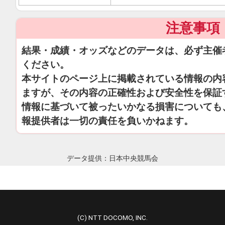
注意事項
結果・成績・オッズなどのデータは、必ず主催
ください。
本サイトのページ上に掲載されている情報の内
ますが、その内容の正確性および安全性を保証
情報に基づいて被ったいかなる損害についても
報提供者は一切の責任を負いかねます。
データ提供：日本中央競馬会
(C) NTT DOCOMO, INC.