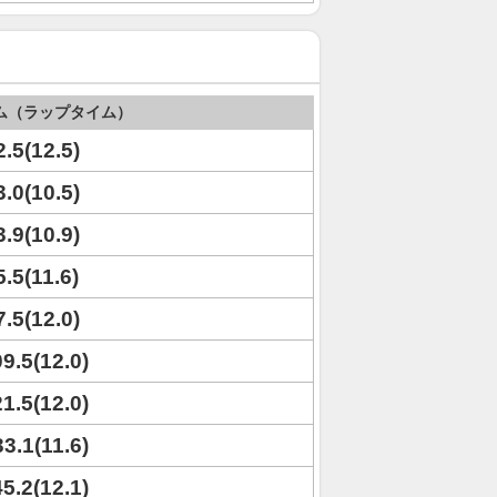
ム（ラップタイム）
2.5(12.5)
3.0(10.5)
3.9(10.9)
5.5(11.6)
7.5(12.0)
09.5(12.0)
21.5(12.0)
33.1(11.6)
45.2(12.1)