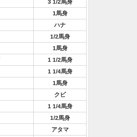
3 1/2馬身
1馬身
ハナ
1/2馬身
1馬身
1 1/2馬身
1 1/4馬身
1馬身
クビ
1 1/4馬身
1/2馬身
アタマ