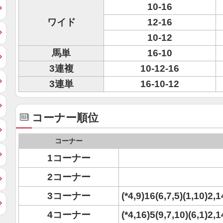
10-16
ワイド
12-16
10-12
馬単
16-10
3連複
10-12-16
3連単
16-10-12
コーナー順位
コーナー
1コーナー
2コーナー
3コーナー
(*4,9)16(6,7,5)(1,10)2,
4コーナー
(*4,16)5(9,7,10)(6,1)2,1