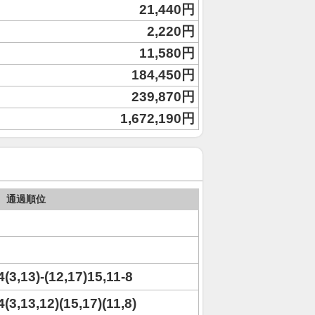
21,440円
2,220円
11,580円
184,450円
239,870円
1,672,190円
通過順位
14(3,13)-(12,17)15,11-8
4(3,13,12)(15,17)(11,8)