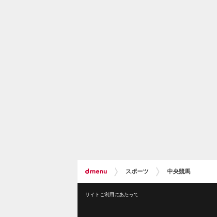
スポーツ
中央競馬
サイトご利用にあたって