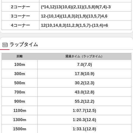
2コーナー
(*14,12)13(10,6)(2,11)(1,5,8)9(7,4)-3
3コーナー
12-(10,14)(11,8,3)2(1,9)(13,5,7)4,6
4コーナー
12(10,14,8,3)11,2,9(1,5,7)-(13,4)=6
ラップタイム
距離
通過タイム（ラップタイム）
100m
7.0(7.0)
300m
17.9(10.9)
500m
30.2(12.3)
700m
43.0(12.8)
900m
55.2(12.2)
1100m
1:07.7(12.5)
1300m
1:20.3(12.6)
1500m
1:33.1(12.8)