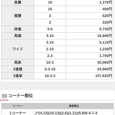
単勝
10
1,370円
10
400円
複勝
3
620円
2
220円
枠連
3-6
5,730円
馬連
3-10
16,800円
3-10
5,110円
ワイド
2-10
1,230円
2-3
1,750円
馬単
10-3
30,080円
3連複
2-3-10
24,960円
3連単
10-3-2
157,620円
コーナー順位
コーナー
通過順位
1コーナー
(*14,12)(10,13)(2,6)(1,11)(5,8)9-4-7-3