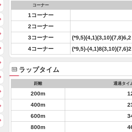
コーナー
1コーナー
2コーナー
3コーナー
(*9,5)(4,1)(3,10)(7,8)6,2
4コーナー
(*9,5)-(4,1)8(3,10)(7,6)2
ラップタイム
距離
通過タイ
200m
1
400m
2
600m
3
800m
4