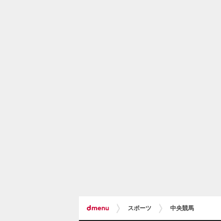
スポーツ
中央競馬