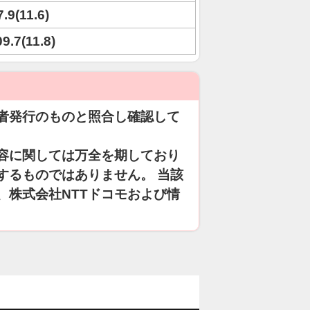
7.9(11.6)
09.7(11.8)
者発行のものと照合し確認して
容に関しては万全を期しており
するものではありません。 当該
、株式会社NTTドコモおよび情