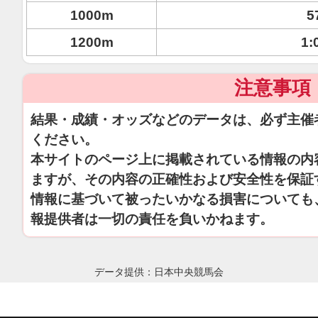
1000m
5
1200m
1:
注意事項
結果・成績・オッズなどのデータは、必ず主催
ください。
本サイトのページ上に掲載されている情報の内
ますが、その内容の正確性および安全性を保証
情報に基づいて被ったいかなる損害についても
報提供者は一切の責任を負いかねます。
データ提供：日本中央競馬会