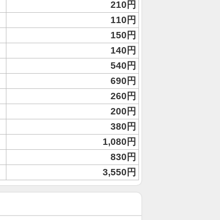
210円
110円
150円
140円
540円
690円
260円
200円
380円
1,080円
830円
3,550円