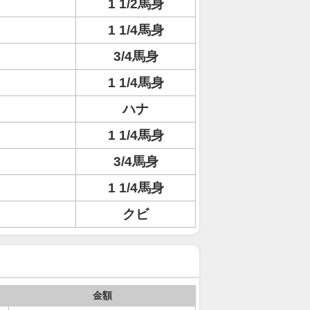
1 1/2馬身
1 1/4馬身
3/4馬身
1 1/4馬身
ハナ
1 1/4馬身
3/4馬身
1 1/4馬身
クビ
金額