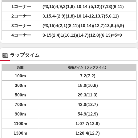
1コーナー
(*3,15)4,9,2(1,8)-10,14-(5,12)(7,13)(6,11)
2コーナー
3,15,4-(2,9)(1,8)-10,14-12,13,7(5,6,11)
3コーナー
(*3,15)4(2,1)(8,11)(10,14)(12,7)13,6-(5,9)
4コーナー
3-15(2,4)1(10,11)(14,7)(12,8)(6,13)=5=9
ラップタイム
距離
通過タイム（ラップタイム）
100m
7.2(7.2)
300m
18.0(10.8)
500m
29.3(11.3)
700m
42.0(12.7)
900m
54.9(12.9)
1100m
1:07.7(12.8)
1300m
1:20.4(12.7)