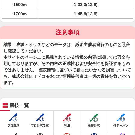
1500m
1:33.3(12.9)
1700m
1:45.8(12.5)
注意事項
結果・成績・オッズなどのデータは、必ず主催者発行のものと照合
し確認してください。
本サイトのページ上に掲載されている情報の内容に関しては万全を
期しておりますが、その内容の正確性および安全性を保証するもの
ではありません。 当該情報に基づいて被ったいかなる損害について
も、株式会社NTTドコモおよび情報提供者は一切の責任を負いかね
ます。
競技一覧
プロ野球
プロ野球(2軍)
MLB
高校野球
侍ジャパン