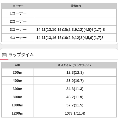
コーナー
通過順位
1コーナー
2コーナー
3コーナー
14,11(13,10,16)15(2,3,9,12)(4,5)6(1,7)-8
4コーナー
14,11(13,16,15)10(2,9,12)3(4,5,6)(1,7)8
ラップタイム
距離
通過タイム（ラップタイム）
200m
12.3(12.3)
400m
23.0(10.7)
600m
34.3(11.3)
800m
46.2(11.9)
1000m
57.7(11.5)
1200m
1:09.1(11.4)