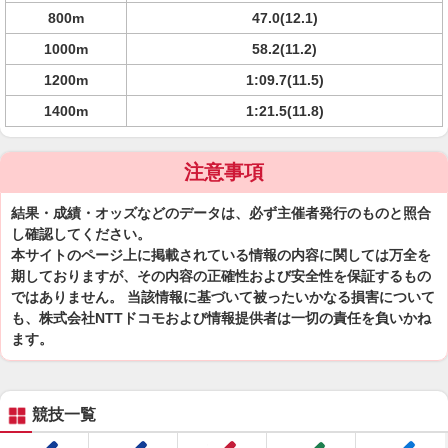
800m
47.0(12.1)
1000m
58.2(11.2)
1200m
1:09.7(11.5)
1400m
1:21.5(11.8)
注意事項
結果・成績・オッズなどのデータは、必ず主催者発行のものと照合
し確認してください。
本サイトのページ上に掲載されている情報の内容に関しては万全を
期しておりますが、その内容の正確性および安全性を保証するもの
ではありません。 当該情報に基づいて被ったいかなる損害について
も、株式会社NTTドコモおよび情報提供者は一切の責任を負いかね
ます。
競技一覧