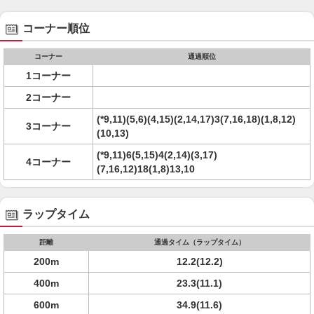
コーナー順位
コーナー
通過順位
1コーナー
2コーナー
(*9,11)(5,6)(4,15)(2,14,17)3(7,16,18)(1,8,12)
3コーナー
(10,13)
(*9,11)6(5,15)4(2,14)(3,17)
4コーナー
(7,16,12)18(1,8)13,10
ラップタイム
距離
通過タイム（ラップタイム）
200m
12.2(12.2)
400m
23.3(11.1)
600m
34.9(11.6)