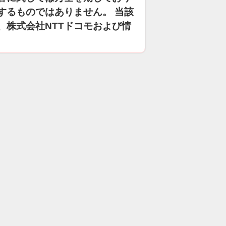
するものではありません。 当該
、株式会社NTTドコモおよび情