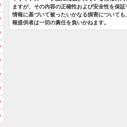
ますが、その内容の正確性および安全性を保証
情報に基づいて被ったいかなる損害についても
報提供者は一切の責任を負いかねます。