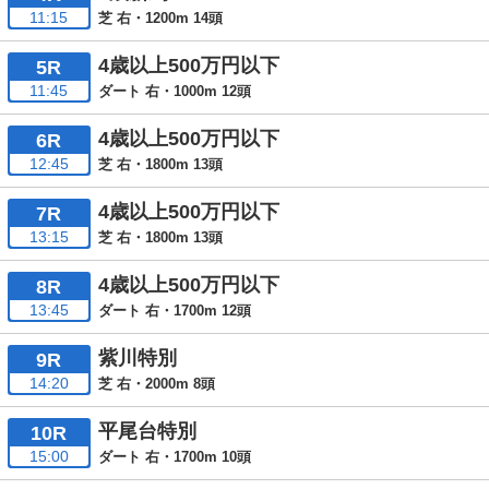
11:15
芝 右・1200m 14頭
4歳以上500万円以下
5R
11:45
ダート 右・1000m 12頭
4歳以上500万円以下
6R
12:45
芝 右・1800m 13頭
4歳以上500万円以下
7R
13:15
芝 右・1800m 13頭
4歳以上500万円以下
8R
13:45
ダート 右・1700m 12頭
紫川特別
9R
14:20
芝 右・2000m 8頭
平尾台特別
10R
15:00
ダート 右・1700m 10頭