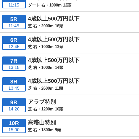
11:15
ダート 右・1000m 12頭
4歳以上500万円以下
5R
11:45
芝 右・2000m 16頭
4歳以上500万円以下
6R
12:45
芝 右・1000m 13頭
4歳以上500万円以下
7R
13:15
芝 右・1000m 14頭
4歳以上500万円以下
8R
13:45
芝 右・2600m 11頭
アラブ特別
9R
14:20
芝 右・1200m 10頭
高塔山特別
10R
15:00
芝 右・1800m 9頭