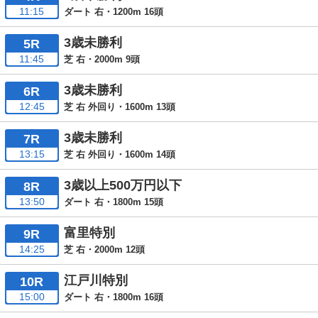
11:15
ダート 右・1200m 16頭
3歳未勝利
5R
11:45
芝 右・2000m 9頭
3歳未勝利
6R
12:45
芝 右 外回り・1600m 13頭
3歳未勝利
7R
13:15
芝 右 外回り・1600m 14頭
3歳以上500万円以下
8R
13:50
ダート 右・1800m 15頭
富里特別
9R
14:25
芝 右・2000m 12頭
江戸川特別
10R
15:00
ダート 右・1800m 16頭