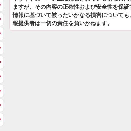
ますが、その内容の正確性および安全性を保証
情報に基づいて被ったいかなる損害についても
報提供者は一切の責任を負いかねます。