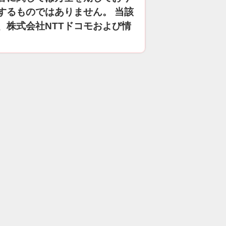
するものではありません。 当該
、株式会社NTTドコモおよび情