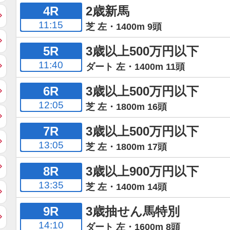
4R
2歳新馬
11:15
芝 左・1400m 9頭
5R
3歳以上500万円以下
11:40
ダート 左・1400m 11頭
6R
3歳以上500万円以下
12:05
芝 左・1800m 16頭
7R
3歳以上500万円以下
13:05
芝 左・1800m 17頭
8R
3歳以上900万円以下
13:35
芝 左・1400m 14頭
9R
3歳抽せん馬特別
14:10
ダート 左・1600m 8頭