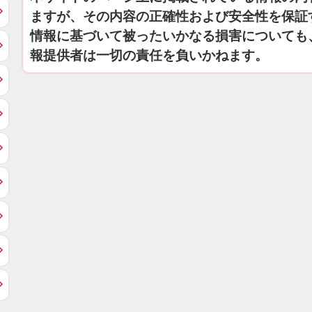
ますが、その内容の正確性および安全性を保証
情報に基づいて被ったいかなる損害についても
報提供者は一切の責任を負いかねます。