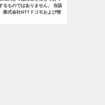
するものではありません。 当該
、株式会社NTTドコモおよび情