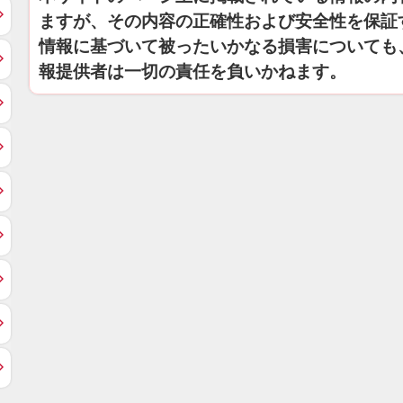
ますが、その内容の正確性および安全性を保証
情報に基づいて被ったいかなる損害についても
報提供者は一切の責任を負いかねます。