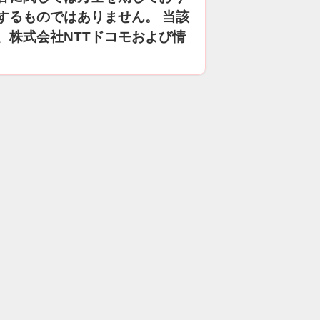
するものではありません。 当該
、株式会社NTTドコモおよび情