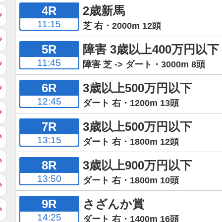
4R
2歳新馬
11:15
芝 右・2000m 12頭
5R
障害 3歳以上400万円以下
11:45
障害 芝 -> ダート・3000m 8頭
6R
3歳以上500万円以下
12:45
ダート 右・1200m 13頭
7R
3歳以上500万円以下
13:15
ダート 右・1800m 12頭
8R
3歳以上900万円以下
13:50
ダート 右・1800m 10頭
9R
さざんか賞
14:25
ダート 右・1400m 16頭