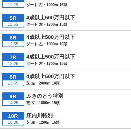
11:25
ダート 左・1000m 16頭
4歳以上500万円以下
5R
11:55
ダート 左・1700m 15頭
4歳以上500万円以下
6R
12:55
ダート 左・1000m 16頭
4歳以上500万円以下
7R
13:25
ダート 左・1700m 15頭
4歳以上500万円以下
8R
13:55
芝 左・2000m 14頭
ふきのとう特別
9R
14:25
芝 左・1800m 15頭
庄内川特別
10R
15:00
芝 左・1200m 16頭