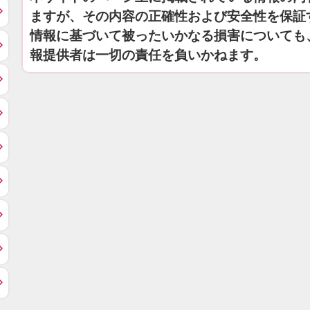
ますが、その内容の正確性および安全性を保証
情報に基づいて被ったいかなる損害についても
報提供者は一切の責任を負いかねます。