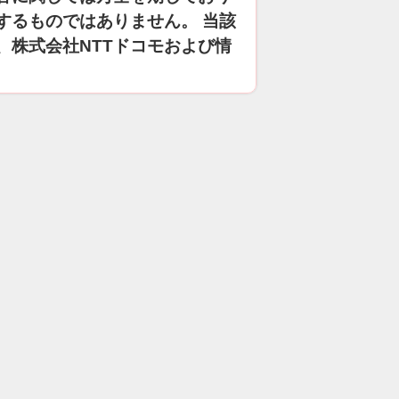
するものではありません。 当該
、株式会社NTTドコモおよび情