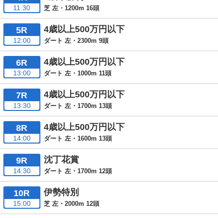
11:30
芝 左・1200m 16頭
4歳以上500万円以下
5R
12:00
ダート 左・2300m 9頭
4歳以上500万円以下
6R
13:00
ダート 左・1000m 11頭
4歳以上500万円以下
7R
13:30
ダート 左・1700m 13頭
4歳以上500万円以下
8R
14:00
ダート 左・1600m 13頭
沈丁花賞
9R
14:30
ダート 左・1700m 12頭
伊勢特別
10R
15:00
芝 左・2000m 12頭