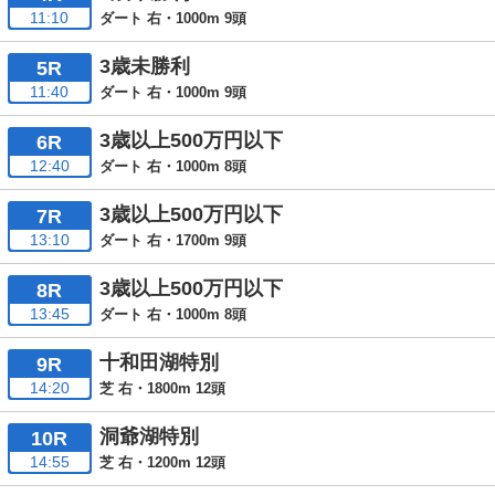
11:10
ダート 右・1000m 9頭
3歳未勝利
5R
11:40
ダート 右・1000m 9頭
3歳以上500万円以下
6R
12:40
ダート 右・1000m 8頭
3歳以上500万円以下
7R
13:10
ダート 右・1700m 9頭
3歳以上500万円以下
8R
13:45
ダート 右・1000m 8頭
十和田湖特別
9R
14:20
芝 右・1800m 12頭
洞爺湖特別
10R
14:55
芝 右・1200m 12頭