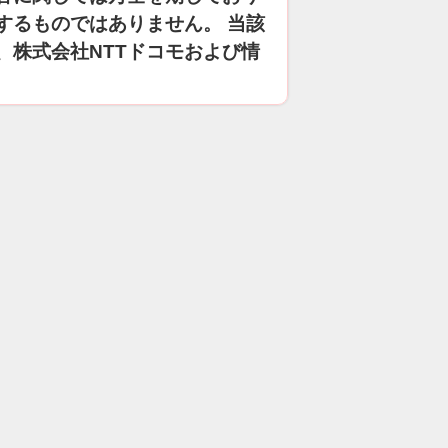
するものではありません。 当該
、株式会社NTTドコモおよび情