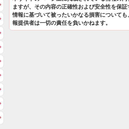
ますが、その内容の正確性および安全性を保証
情報に基づいて被ったいかなる損害についても
報提供者は一切の責任を負いかねます。