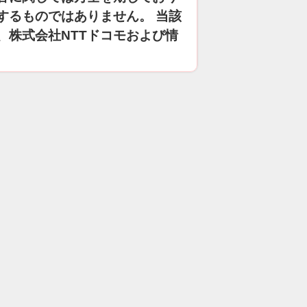
するものではありません。 当該
、株式会社NTTドコモおよび情