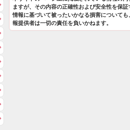
ますが、その内容の正確性および安全性を保証
情報に基づいて被ったいかなる損害についても
報提供者は一切の責任を負いかねます。