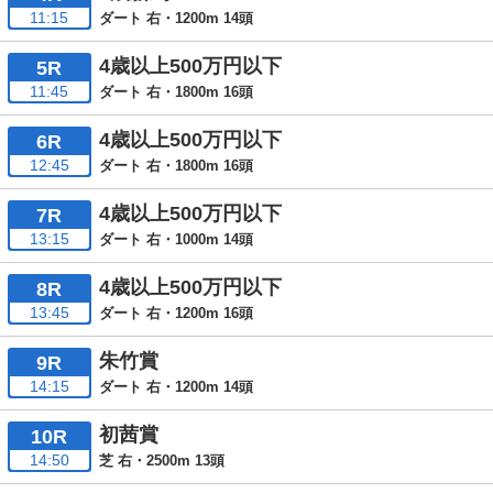
11:15
ダート 右・1200m 14頭
4歳以上500万円以下
5R
11:45
ダート 右・1800m 16頭
4歳以上500万円以下
6R
12:45
ダート 右・1800m 16頭
4歳以上500万円以下
7R
13:15
ダート 右・1000m 14頭
4歳以上500万円以下
8R
13:45
ダート 右・1200m 16頭
朱竹賞
9R
14:15
ダート 右・1200m 14頭
初茜賞
10R
14:50
芝 右・2500m 13頭