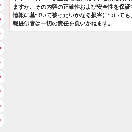
ますが、その内容の正確性および安全性を保証
情報に基づいて被ったいかなる損害についても
報提供者は一切の責任を負いかねます。