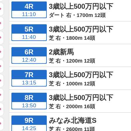
4R
3歳以上500万円以下
11:10
ダート 右・1700m 12頭
5R
3歳以上500万円以下
11:40
芝 右・1800m 14頭
6R
2歳新馬
12:40
芝 右・1200m 12頭
7R
3歳以上500万円以下
13:15
芝 右・1000m 12頭
8R
3歳以上500万円以下
13:50
芝 右・2000m 16頭
9R
みなみ北海道S
14:25
芝 右・2600m 11頭