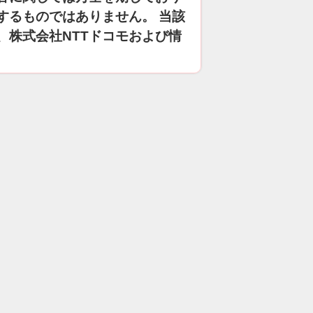
するものではありません。 当該
、株式会社NTTドコモおよび情