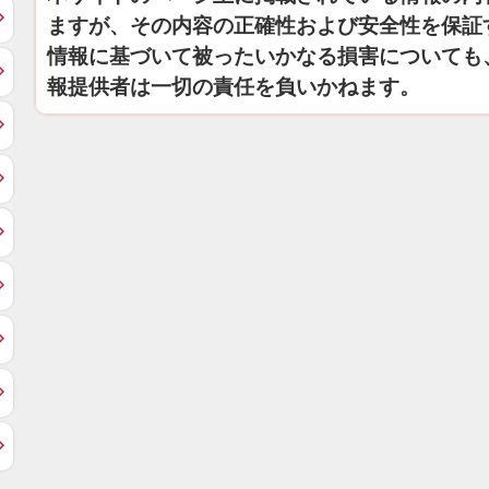
ますが、その内容の正確性および安全性を保証
情報に基づいて被ったいかなる損害についても
報提供者は一切の責任を負いかねます。