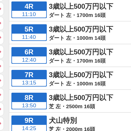
4R
3歳以上500万円以下
11:10
ダート 左・1700m 16頭
5R
3歳以上500万円以下
11:40
ダート 左・1000m 14頭
6R
3歳以上500万円以下
12:40
ダート 左・1700m 16頭
7R
3歳以上500万円以下
13:15
ダート 左・1000m 16頭
8R
3歳以上500万円以下
13:50
芝 左・2500m 16頭
9R
犬山特別
14:25
芝 左・2000m 16頭