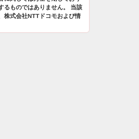
するものではありません。 当該
、株式会社NTTドコモおよび情