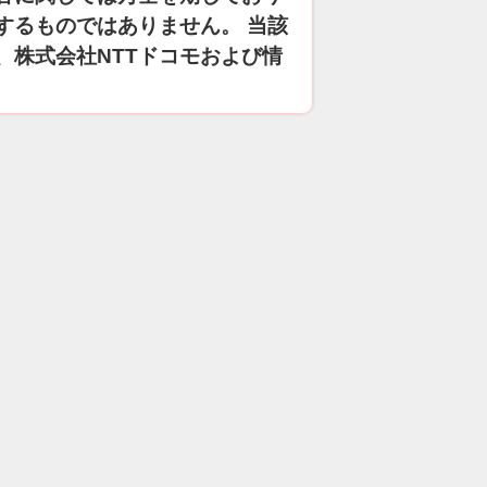
するものではありません。 当該
、株式会社NTTドコモおよび情