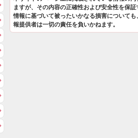
ますが、その内容の正確性および安全性を保証
情報に基づいて被ったいかなる損害についても
報提供者は一切の責任を負いかねます。