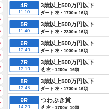
4R
3歳以上500万円以下
11:10
ダート 左・1700m 16頭
5R
3歳以上500万円以下
11:40
ダート 左・2300m 16頭
6R
3歳以上500万円以下
12:40
ダート 左・1000m 15頭
7R
3歳以上500万円以下
13:10
芝 左・1200m 16頭
8R
3歳以上500万円以下
13:45
ダート 左・1700m 16頭
9R
つわぶき賞
14:20
芝 左・1700m 10頭