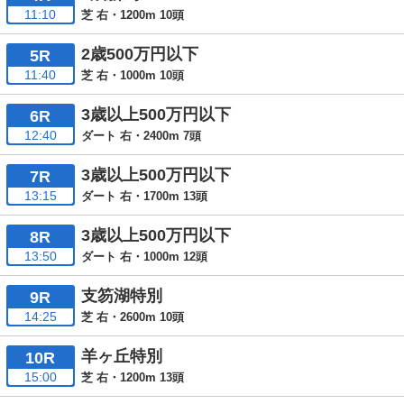
11:10
芝 右・1200m 10頭
2歳500万円以下
5R
11:40
芝 右・1000m 10頭
3歳以上500万円以下
6R
12:40
ダート 右・2400m 7頭
3歳以上500万円以下
7R
13:15
ダート 右・1700m 13頭
3歳以上500万円以下
8R
13:50
ダート 右・1000m 12頭
支笏湖特別
9R
14:25
芝 右・2600m 10頭
羊ヶ丘特別
10R
15:00
芝 右・1200m 13頭