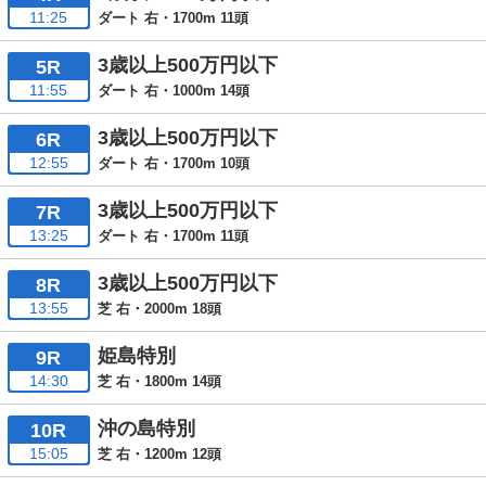
11:25
ダート 右・1700m 11頭
3歳以上500万円以下
5R
11:55
ダート 右・1000m 14頭
3歳以上500万円以下
6R
12:55
ダート 右・1700m 10頭
3歳以上500万円以下
7R
13:25
ダート 右・1700m 11頭
3歳以上500万円以下
8R
13:55
芝 右・2000m 18頭
姫島特別
9R
14:30
芝 右・1800m 14頭
沖の島特別
10R
15:05
芝 右・1200m 12頭