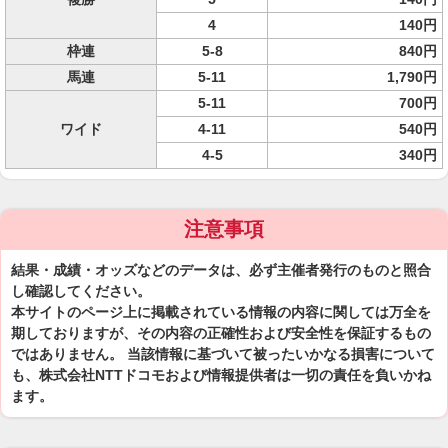
4
140円
枠連
5-8
840円
馬連
5-11
1,790円
5-11
700円
ワイド
4-11
540円
4-5
340円
注意事項
結果・成績・オッズなどのデータは、必ず主催者発行のものと照合
し確認してください。
本サイトのページ上に掲載されている情報の内容に関しては万全を
期しておりますが、その内容の正確性および安全性を保証するもの
ではありません。 当該情報に基づいて被ったいかなる損害について
も、株式会社NTTドコモおよび情報提供者は一切の責任を負いかね
ます。