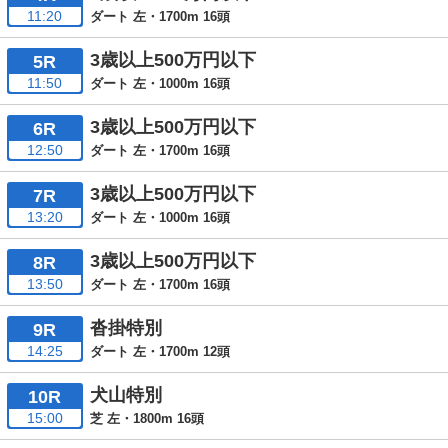
11:20
ダート 左・1700m 16頭
3歳以上500万円以下
5R
11:50
ダート 左・1000m 16頭
3歳以上500万円以下
6R
12:50
ダート 左・1700m 16頭
3歳以上500万円以下
7R
13:20
ダート 左・1000m 16頭
3歳以上500万円以下
8R
13:50
ダート 左・1700m 16頭
沓掛特別
9R
14:25
ダート 左・1700m 12頭
犬山特別
10R
15:00
芝 左・1800m 16頭